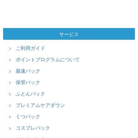
サービス
ご利用ガイド
ポイントプログラムについて
最速パック
保管パック
ふとんパック
プレミアムケアダウン
くつパック
コスプレパック