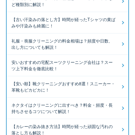
ど種類別に解説！
【古い汗染みの落とし方】時間が経ったTシャツの黄ば
みや汗染みも綺麗に！
礼服・喪服クリーニングの料金相場は？頻度や日数、
出し方についても解説！
安いおすすめの宅配スーツクリーニング会社は？スー
ツ上下料金を徹底比較！
【安い順】靴クリーニングおすすめ8選！スニーカー・
革靴もピカピカに！
ネクタイはクリーニングに出すべき？料金・頻度・長
持ちさせるコツについて解説！
【カレーの染み抜き方法】時間が経った頑固な汚れの
落とし方も解説！