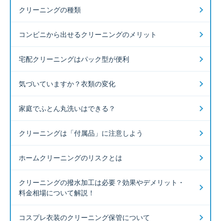
クリーニングの種類
コンビニから出せるクリーニングのメリット
宅配クリーニングはパック型が便利
気づいていますか？衣類の変化
家庭でふとん丸洗いはできる？
クリーニングは「付属品」に注意しよう
ホームクリーニングのリスクとは
クリーニングの撥水加工は必要？効果やデメリット・
料金相場について解説！
コスプレ衣装のクリーニング保管について