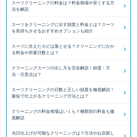
スーツクリーニングの料金は？料金相場や安くする方
法を解説
スーツをクリーニングに出す頻度と料金とは？スーツ
を長持ちさせるおすすめオプションも紹介
スーツに生えたカビは落とせる？クリーニングにかか
る料金や所要日数とは？
クリーニングスーツの出し方を完全解説！頻度・方
法・注意点は？
スーツクリーニングの日数と正しい頻度を徹底解説！
最短で仕上がるクリーニング方法とは？
クリーニングの料金相場はいくら？種類別の料金も徹
底解説
当日仕上げが可能なクリーニングは？方法やお店探し