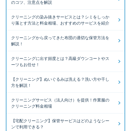
のコツ、注意点を解説
クリーニングの染み抜きサービスとは？シミをしっか
り落とす方法と料金相場、おすすめのサービスを紹介
クリーニングから戻ってきた布団の適切な保管方法を
解説！
クリーニングに出す頻度とは？高級ダウンコートやス
ーツもお任せ！
【クリーニング】ぬいぐるみは洗える？洗い方や干し
方を解説！
クリーニングサービス（法人向け）を提供！作業服の
クリーニング料金相場
【宅配クリーニング】保管サービスはどのようなシー
ンで利用できる？