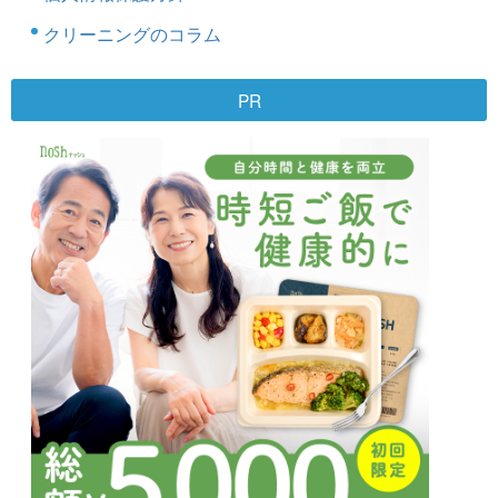
クリーニングのコラム
PR