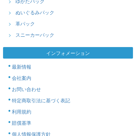
ゆかたパック
ぬいぐるみパック
革パック
スニーカーパック
インフォメーション
最新情報
会社案内
お問い合わせ
特定商取引法に基づく表記
利用規約
賠償基準
個人情報保護方針