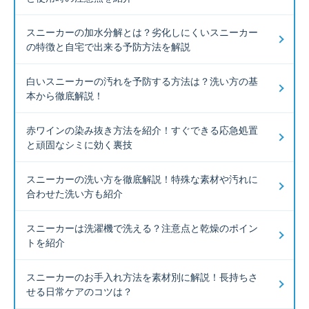
スニーカーの加水分解とは？劣化しにくいスニーカー
の特徴と自宅で出来る予防方法を解説
白いスニーカーの汚れを予防する方法は？洗い方の基
本から徹底解説！
赤ワインの染み抜き方法を紹介！すぐできる応急処置
と頑固なシミに効く裏技
スニーカーの洗い方を徹底解説！特殊な素材や汚れに
合わせた洗い方も紹介
スニーカーは洗濯機で洗える？注意点と乾燥のポイン
トを紹介
スニーカーのお手入れ方法を素材別に解説！長持ちさ
せる日常ケアのコツは？