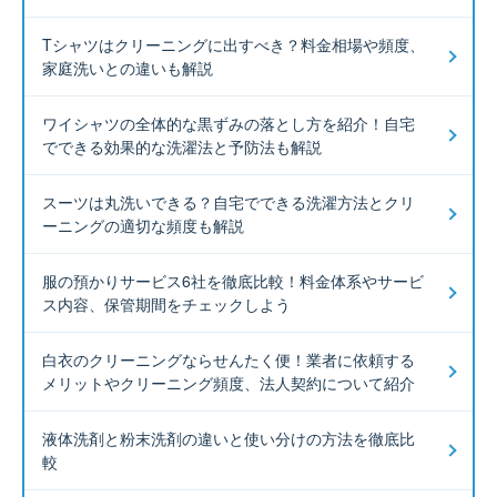
Tシャツはクリーニングに出すべき？料金相場や頻度、
家庭洗いとの違いも解説
ワイシャツの全体的な黒ずみの落とし方を紹介！自宅
でできる効果的な洗濯法と予防法も解説
スーツは丸洗いできる？自宅でできる洗濯方法とクリ
ーニングの適切な頻度も解説
服の預かりサービス6社を徹底比較！料金体系やサービ
ス内容、保管期間をチェックしよう
白衣のクリーニングならせんたく便！業者に依頼する
メリットやクリーニング頻度、法人契約について紹介
液体洗剤と粉末洗剤の違いと使い分けの方法を徹底比
較