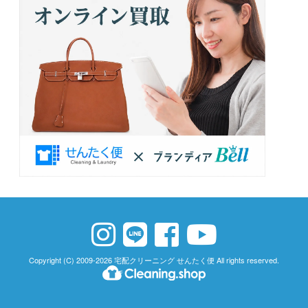
Copyright (C) 2009-2026
宅配クリーニング せんたく便
All rights reserved.