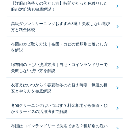
【洋服の色移りの落とし方】時間がたった色移りした
服の対処法も徹底解説！
高級ダウンクリーニングおすすめ3選！失敗しない選び
方と料金比較
布団のカビ取り方法｜布団・カビの種類別に落とし方
を解説
綿布団の正しい洗濯方法｜自宅・コインランドリーで
失敗しない洗い方を解説
衣替えはいつから？春夏秋冬の衣替え時期・気温の目
安とやり方を徹底解説
冬物クリーニングはいつ出す？料金相場から保管・預
かりサービスの活用法まで解説
布団はコインランドリーで洗濯できる？種類別の洗い