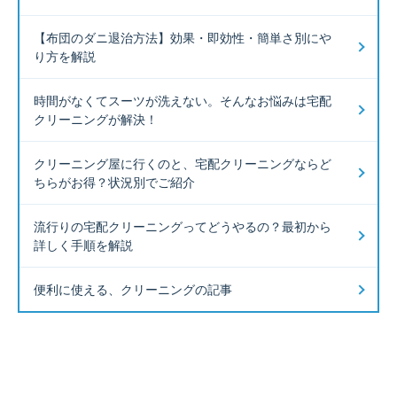
【布団のダニ退治方法】効果・即効性・簡単さ別にや
り方を解説
時間がなくてスーツが洗えない。そんなお悩みは宅配
クリーニングが解決！
クリーニング屋に行くのと、宅配クリーニングならど
ちらがお得？状況別でご紹介
流行りの宅配クリーニングってどうやるの？最初から
詳しく手順を解説
便利に使える、クリーニングの記事