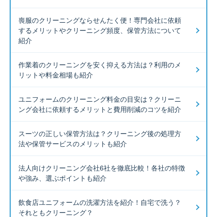
喪服のクリーニングならせんたく便！専門会社に依頼
するメリットやクリーニング頻度、保管方法について
紹介
作業着のクリーニングを安く抑える方法は？利用のメ
リットや料金相場も紹介
ユニフォームのクリーニング料金の目安は？クリーニ
ング会社に依頼するメリットと費用削減のコツを紹介
スーツの正しい保管方法は？クリーニング後の処理方
法や保管サービスのメリットも紹介
法人向けクリーニング会社6社を徹底比較！各社の特徴
や強み、選ぶポイントも紹介
飲食店ユニフォームの洗濯方法を紹介！自宅で洗う？
それともクリーニング？