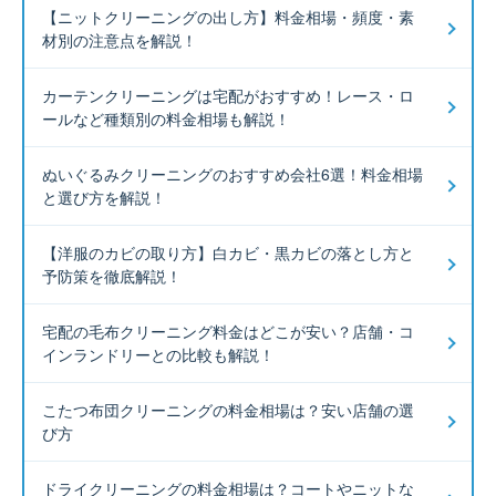
【ニットクリーニングの出し方】料金相場・頻度・素
材別の注意点を解説！
カーテンクリーニングは宅配がおすすめ！レース・ロ
ールなど種類別の料金相場も解説！
ぬいぐるみクリーニングのおすすめ会社6選！料金相場
と選び方を解説！
【洋服のカビの取り方】白カビ・黒カビの落とし方と
予防策を徹底解説！
宅配の毛布クリーニング料金はどこが安い？店舗・コ
インランドリーとの比較も解説！
こたつ布団クリーニングの料金相場は？安い店舗の選
び方
ドライクリーニングの料金相場は？コートやニットな