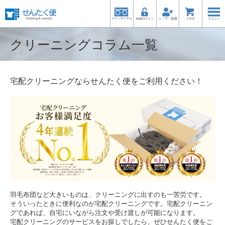
クリーニングコラム一覧
宅配クリーニングならせんたく便をご利用ください！
羽毛布団など大きいものは、クリーニングに出すのも一苦労です。
そういったときに便利なのが宅配クリーニングです。宅配クリーニン
グであれば、自宅にいながら注文や受け渡しが可能になります。
宅配クリーニングのサービスをお探しでしたら、ぜひせんたく便をご