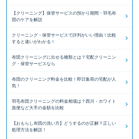
【クリーニング】保管サービスの預かり期間・羽毛布
団のケアを解説
クリーニング・保管サービスで評判がいい理由！比較
すると違いがわかる！
布団クリーニングに出せる種類とは？宅配クリーニン
グ・保管サービスなら
布団のクリーニング料金を比較！即日集荷の宅配が人
気！
羽毛布団クリーニングの料金相場は？西川・ホワイト
急便など大手の金額を比較
【おもらし布団の洗い方】どうするのが正解？正しい
処理方法を解説！