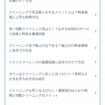
生服のケア方法
クリーニングで毛玉取りをするメリットとは？料金相
場と上手な利用方法
安い宅配クリーニング店はどこ？おすすめ5社のサービ
ス内容と料金を徹底比較
クリーニング店で裾上げはできる？裾上げの料金相場
と自宅での方法
ドライクリーニングの基礎知識と自宅でのケア方法
ダウンはクリーニングに出したほうがいい？長持ちさ
せるお手入れ方法を紹介
クリーニングを早く仕上げたい！素材別の仕上がり時
間と宅配クリーニングのメリット