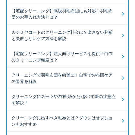
【宅配クリーニング】高級羽毛布団にも対応！羽毛布
団のお手入れ方法とは？
カシミヤコートのクリーニング料金は？出さない判断
と失敗しないケア方法を解説
【宅配クリーニング】法人向けサービスを提供！白衣
のクリーニング頻度は？
クリーニングで羽毛布団を綺麗に！自宅での布団ケア
の限界を解説
クリーニングにスーツや浴衣(ゆかた)を出す際の注意点
を解説！
クリーニングに出すべき毛布とは？ダウンはオプショ
ンもおすすめ