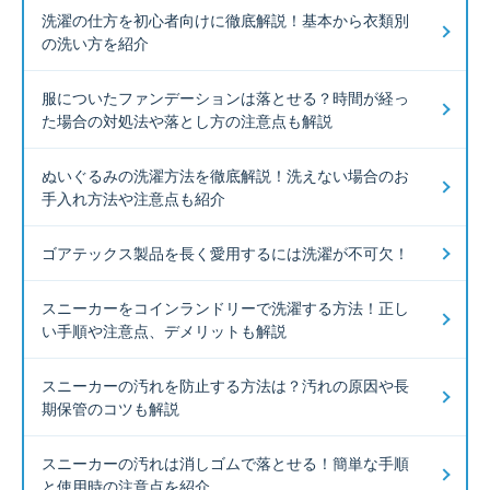
洗濯の仕方を初心者向けに徹底解説！基本から衣類別
の洗い方を紹介
服についたファンデーションは落とせる？時間が経っ
た場合の対処法や落とし方の注意点も解説
ぬいぐるみの洗濯方法を徹底解説！洗えない場合のお
手入れ方法や注意点も紹介
ゴアテックス製品を長く愛用するには洗濯が不可欠！
スニーカーをコインランドリーで洗濯する方法！正し
い手順や注意点、デメリットも解説
スニーカーの汚れを防止する方法は？汚れの原因や長
期保管のコツも解説
スニーカーの汚れは消しゴムで落とせる！簡単な手順
と使用時の注意点を紹介