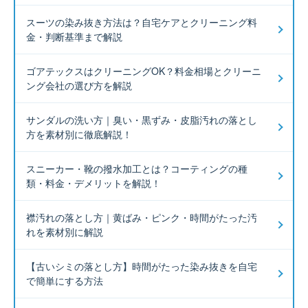
スーツの染み抜き方法は？自宅ケアとクリーニング料
金・判断基準まで解説
ゴアテックスはクリーニングOK？料金相場とクリーニ
ング会社の選び方を解説
サンダルの洗い方｜臭い・黒ずみ・皮脂汚れの落とし
方を素材別に徹底解説！
スニーカー・靴の撥水加工とは？コーティングの種
類・料金・デメリットを解説！
襟汚れの落とし方｜黄ばみ・ピンク・時間がたった汚
れを素材別に解説
【古いシミの落とし方】時間がたった染み抜きを自宅
で簡単にする方法