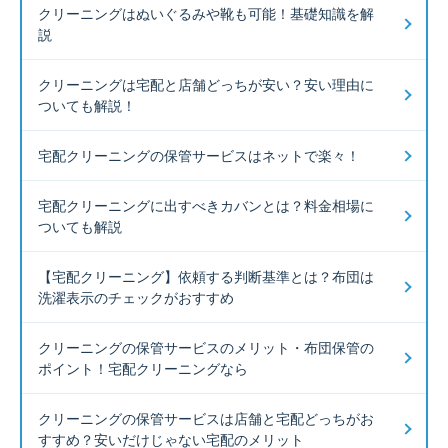
クリーニングはぬいぐるみや靴も可能！基礎知識を解
説
クリーニングは宅配と店舗どっちが安い？安い理由に
ついても解説！
宅配クリーニングの保管サービスはネットで楽々！
宅配クリーニングに出すべきカバンとは？料金相場に
ついても解説
【宅配クリーニング】依頼する判断基準とは？布団は
洗濯表示のチェックがおすすめ
クリーニングの保管サービスのメリット・布団保管の
ポイント！宅配クリーニングなら
クリーニングの保管サービスは店舗と宅配どっちがお
すすめ？安いだけじゃない宅配のメリット