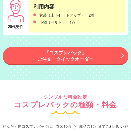
利用内容
衣装（上下セットアップ） 2着
小物（ベルト） 1点
20代男性
「コスプレパック」
ご注文・クイックオーダー
シンプルな料金設定
コスプレパックの種類・料金
せんたく便コスプレパックは、衣装10点（付属品含む）までご利用いただ