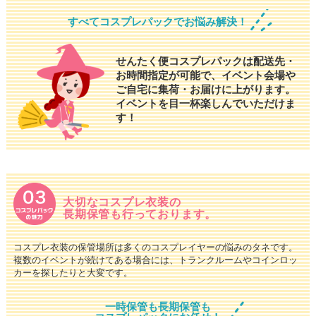
すべてコスプレパックでお悩み解決！
せんたく便コスプレパックは配送先・
お時間指定が可能で、イベント会場や
ご自宅に集荷・お届けに上がります。
イベントを目一杯楽しんでいただけま
す！
大切なコスプレ衣装の
長期保管も行っております。
コスプレ衣装の保管場所は多くのコスプレイヤーの悩みのタネです。
複数のイベントが続けてある場合には、トランクルームやコインロッ
カーを探したりと大変です。
一時保管も長期保管も