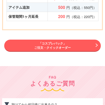
500
アイテム追加
円（税込：550円）
200
保管期間1ヶ月延長
円（税込：220円）
「コスプレパック」
ご注文・クイックオーダー
FAQ
よくあるご質問
預けてから何日後に出来るの？