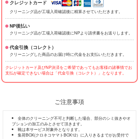
クレジットカード
クリーニング品が工場入荷確認後に精算させていただきます。
NP後払い
クリーニング品が工場入荷確認後にNPより請求書をお送りします。
代金引換（コレクト）
クリーニングした商品のお届け時に代金をお支払いただきます。
クレジットカード及びNP決済をご希望であってもお客様の諸事情でお
支払が確定できない場合は「代金引換（コレクト）」となります。
ご注意事項
全体のクリーニング不可と判断した場合、部分のシミ抜きやオ
プションの加工のみとさせて頂きます。
靴は本サービス対象外となります。
集荷BOX(クロネコヤマトBOX12）に入りきるまでがお受付で