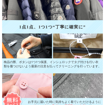
1点1点、1つ1つ“丁寧に確実に”
検品の際、ボタンは1つ1つ保護、インシュロックでタグ付けを行い衣
類を傷つけないよう最新の注意を払ってクリーニングを行っています。
お手元に届いた時に気持ちよく着ていただけるように