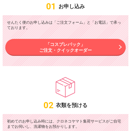
01
お申し込み
せんたく便のお申し込みは「ご注文フォーム」と「お電話」で承っ
ております。
「コスプレパック」
ご注文・クイックオーダー
02
衣類を預ける
初めてのお申し込み時には、クロネコヤマト集荷サービスがご自宅
までお伺いし、洗濯物をお預かりします。