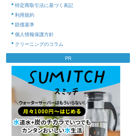
特定商取引法に基づく表記
利用規約
賠償基準
個人情報保護方針
クリーニングのコラム
PR