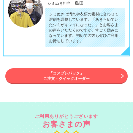
島田
シミぬき担当
シミぬきは汚れや衣類の素材に合わせて
溶剤を調整しています。「あきらめてい
たシミがキレイになった。」とお客さま
の声をいただくのですが、すごく励みに
なっています。初めての方もぜひご利用
お待ちしています。
「コスプレパック」
ご注文・クイックオーダー
ご利用ありがとうございます
お客さまの声