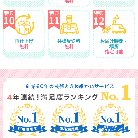
無料
再仕上げ
往復配送料
お届け時間・
無料
無料
場所
指定可能