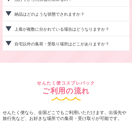
納品はどのような状態でされますか？
上着が複数に分かれている場合はどうなりますか？
自宅以外の集荷・受取り場所はどこがありますか？
せんたく便コスプレパック
ご利用の流れ
せんたく便なら、全国どこでもご利用いただけます。出張先や
旅行先など、お好きな場所での集荷・受け取りが可能です。