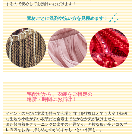
するので安心してお預けいただけます！
素材ごとに洗剤や洗い方を見極めます！
宅配だから、衣装をご指定の
場所・時間にお届け！
イベントのたびに衣装を持って会場と自宅を往復はとても大変！特殊
な生地や小物が多い衣装だと会場までなかなか気が抜けません。
また普段着をクリーニングに出すのと異なり、奇抜な服が多いコスプ
レ衣装をお店に持ち込むのが恥ずかしいという声も…。