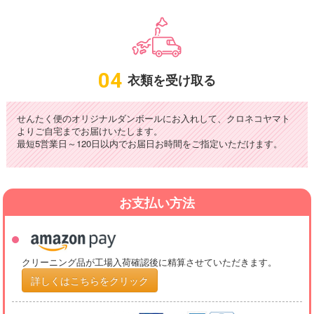
04
衣類を受け取る
せんたく便のオリジナルダンボールにお入れして、クロネコヤマト
よりご自宅までお届けいたします。
最短5営業日～120日以内でお届日お時間をご指定いただけます。
お支払い方法
クリーニング品が工場入荷確認後に精算させていただきます。
詳しくはこちらをクリック