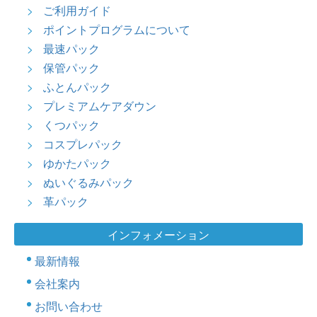
ご利用ガイド
ポイントプログラムについて
最速パック
保管パック
ふとんパック
プレミアムケアダウン
くつパック
コスプレパック
ゆかたパック
ぬいぐるみパック
革パック
インフォメーション
最新情報
会社案内
お問い合わせ