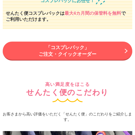
コスプレパックにお任せ！
せんたく便コスプレパックは
最大4カ月間の保管料を無料
で
ご利用いただけます。
「コスプレパック」
ご注文・クイックオーダー
高い満足度をほこる
せんたく便のこだわり
お客さまから高い評価をいただく「せんたく便」のこだわりをご紹介しま
す。