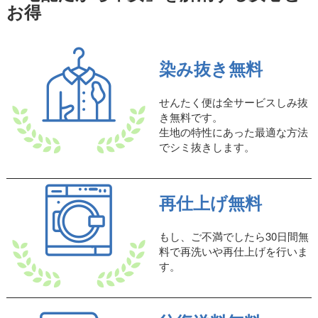
お得
染み抜き無料
せんたく便は全サービスしみ抜
き無料です。
生地の特性にあった最適な方法
でシミ抜きします。
再仕上げ無料
もし、ご不満でしたら30日間無
料で再洗いや再仕上げを行いま
す。