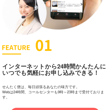
インターネットから24時間かんたんに
いつでも気軽にお申し込みできる！
せんたく便は、毎日頑張るあなたの味方です。
Webは24時間、コールセンターも9時～23時まで受付ておりま
す。