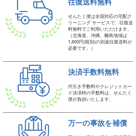
往復送料無料
せんたく便は全国対応の宅配ク
リーニング サービスで、往復送
料無料でご利用いただけます。
（北海道、沖縄、離島地域は
1,800円(税別)の別途往復送料が
必要です。）
決済手数料無料
代引き手数料やクレジットカー
ド決済時の手数料は、せんたく
便が負担いたします。
万一の事故を補償