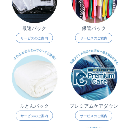
最速パック
保管パック
サービスのご案内
サービスのご案内
ふとんパック
プレミアムケアダウン
サービスのご案内
サービスのご案内