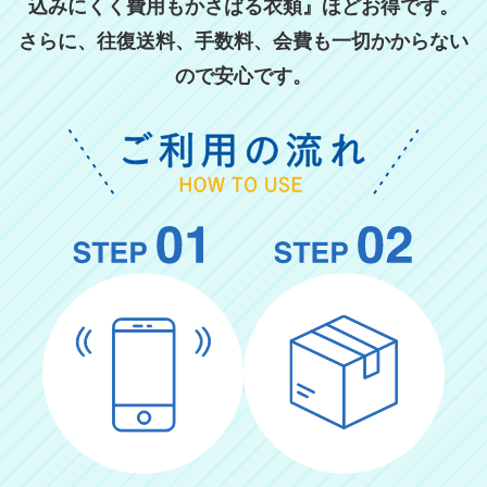
込みにくく費用もかさばる衣類』ほどお得です。
さらに、往復送料、手数料、会費も一切かからない
ので安心です。