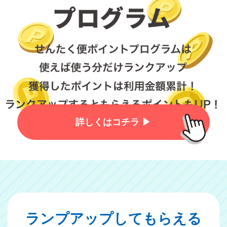
詳しくはコチラ ▶︎
ランプアップしてもらえる