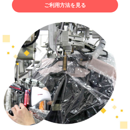
ご利用方法を見る