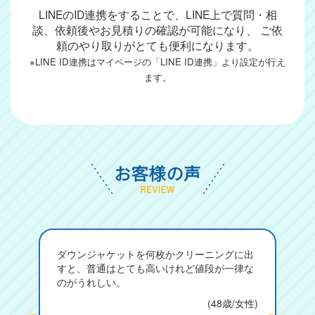
LINEのID連携をすることで、LINE上で質問・相
談、依頼後やお見積りの確認が可能になり、
ご依
頼のやり取りがとても便利になります。
※LINE ID連携はマイページの「LINE ID連携」より設定が行え
ます。
ダウンジャケットを何枚かクリーニングに出
すと、普通はとても高いけれど値段が一律な
のがうれしい。
(48歳/女性)