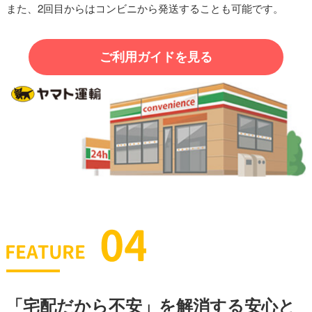
また、2回目からはコンビニから発送することも可能です。
ご利用ガイドを見る
「宅配だから不安」を解消する安心と