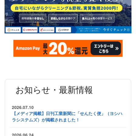
お知らせ・最新情報
2026.07.10
【メディア掲載】日刊工業新聞に「せんたく便」（ヨシハ
ラシステムズ）が掲載されました！
2026.06.24