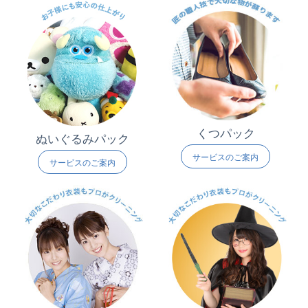
くつパック
ぬいぐるみパック
サービスのご案内
サービスのご案内