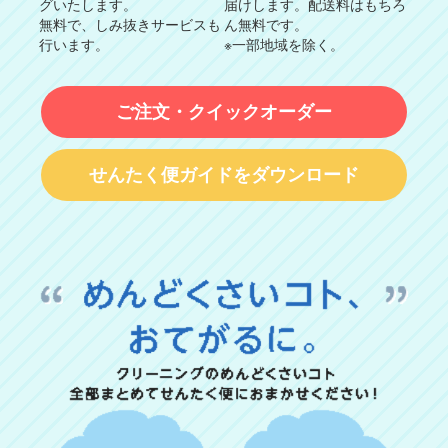
グいたします。
届けします。配送料はもちろ
無料で、しみ抜きサービスも
ん無料です。
行います。
※一部地域を除く。
ご注文・クイックオーダー
せんたく便ガイドをダウンロード