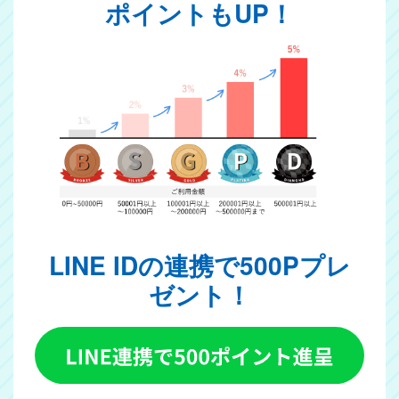
ポイントもUP！
LINE IDの連携で500Pプレ
ゼント！