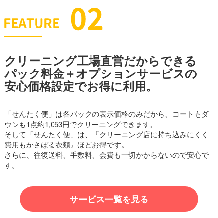
クリーニング工場直営だからできる
パック料金＋オプションサービスの
安心価格設定でお得に利用。
「せんたく便」は各パックの表示価格のみだから、コートもダ
ウンも1点約1,053円でクリーニングできます。
そして「せんたく便」は、『クリーニング店に持ち込みにくく
費用もかさばる衣類』ほどお得です。
さらに、往復送料、手数料、会費も一切かからないので安心で
す。
サービス一覧を見る