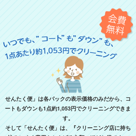
はい（オフシーズン保管希望）
いいえ（すぐに受け取る）
せんたく便」は各パックの表示価格のみだから、コ
ートもダウンも1点約1,053円でクリーニングできま
す。
そして「せんたく便」は、『クリーニング店に持ち