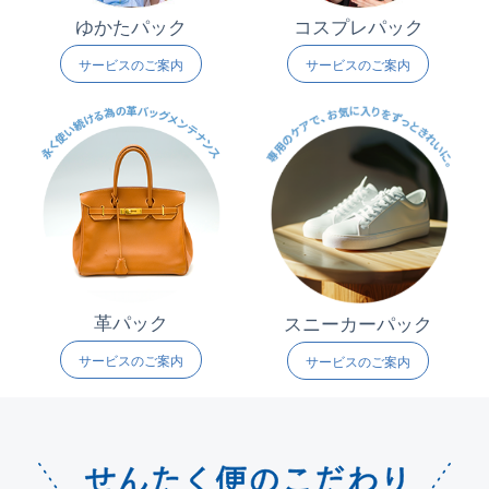
ゆかたパック
コスプレパック
サービスのご案内
サービスのご案内
革パック
スニーカーパック
サービスのご案内
サービスのご案内