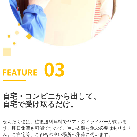
自宅・コンビニから出して、
自宅で受け取るだけ。
せんたく便は、往復送料無料でヤマトのドライバーが伺いま
す。即日集荷も可能ですので、重い衣類を運ぶ必要はありませ
ん。ご自宅等、ご都合の良い場所へ集荷に伺います。