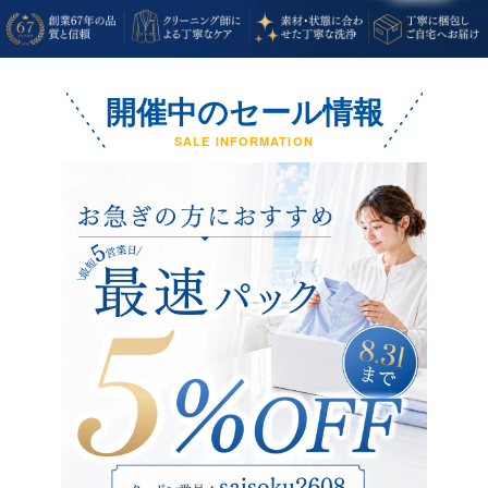
開催中のセール情報
SALE INFORMATION